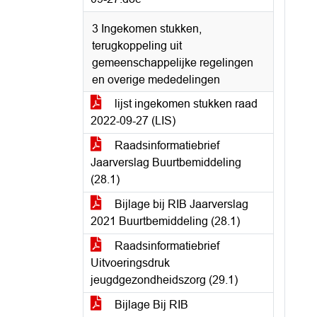
3 Ingekomen stukken,
terugkoppeling uit
gemeenschappelijke regelingen
en overige mededelingen
lijst ingekomen stukken raad
2022-09-27 (LIS)
Raadsinformatiebrief
Jaarverslag Buurtbemiddeling
(28.1)
Bijlage bij RIB Jaarverslag
2021 Buurtbemiddeling (28.1)
Raadsinformatiebrief
Uitvoeringsdruk
jeugdgezondheidszorg (29.1)
Bijlage Bij RIB