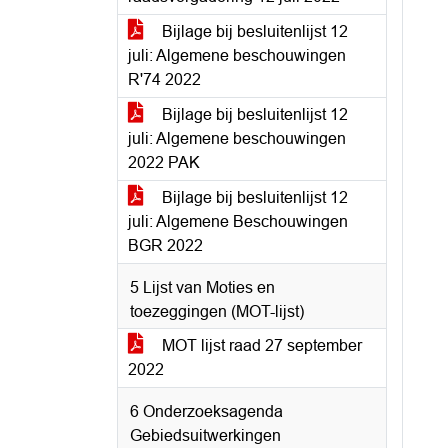
Bijlage bij besluitenlijst 12
juli: Algemene beschouwingen
R'74 2022
Bijlage bij besluitenlijst 12
juli: Algemene beschouwingen
2022 PAK
Bijlage bij besluitenlijst 12
juli: Algemene Beschouwingen
BGR 2022
5 Lijst van Moties en
toezeggingen (MOT-lijst)
MOT lijst raad 27 september
2022
6 Onderzoeksagenda
Gebiedsuitwerkingen