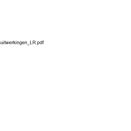
itwerkingen_LR.pdf