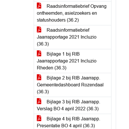
Raadsinformatiebrief Opvang
ontheemden, asielzoekers en
statushouders (36.2)
Raadsinformatiebrief
Jaarrapportage 2021 Incluzio
(36.3)
Bijlage 1 bij RIB
Jaarrapportage 2021 Incluzio
Rheden (36.3)
Bijlage 2 bij RIB Jaarrapp.
Gemeentedashboard Rozendaal
(36.3)
Bijlage 3 bij RIB Jaarrapp.
Verslag BO 4 april 2022 (36.3)
Bijlage 4 bij RIB Jaarrapp.
Presentatie BO 4 april (36.3)