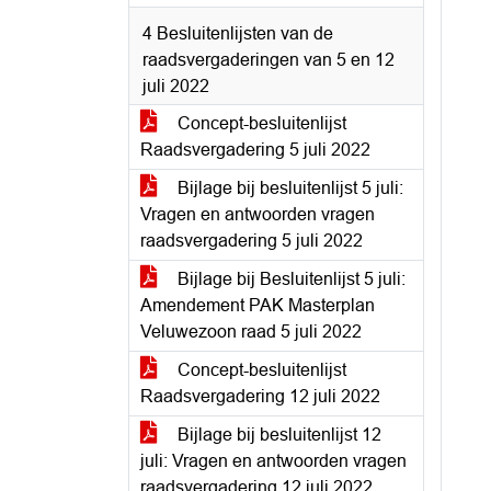
4 Besluitenlijsten van de
raadsvergaderingen van 5 en 12
juli 2022
Concept-besluitenlijst
Raadsvergadering 5 juli 2022
Bijlage bij besluitenlijst 5 juli:
Vragen en antwoorden vragen
raadsvergadering 5 juli 2022
Bijlage bij Besluitenlijst 5 juli:
Amendement PAK Masterplan
Veluwezoon raad 5 juli 2022
Concept-besluitenlijst
Raadsvergadering 12 juli 2022
Bijlage bij besluitenlijst 12
juli: Vragen en antwoorden vragen
raadsvergadering 12 juli 2022