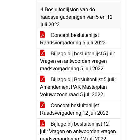
4 Besluitenlijsten van de
raadsvergaderingen van 5 en 12
juli 2022
Concept-besluitenlijst
Raadsvergadering 5 juli 2022
Bijlage bij besluitenlijst 5 juli:
Vragen en antwoorden vragen
raadsvergadering 5 juli 2022
Bijlage bij Besluitenlijst 5 juli:
Amendement PAK Masterplan
Veluwezoon raad 5 juli 2022
Concept-besluitenlijst
Raadsvergadering 12 juli 2022
Bijlage bij besluitenlijst 12
juli: Vragen en antwoorden vragen
raadsvergadering 12 juli 2022