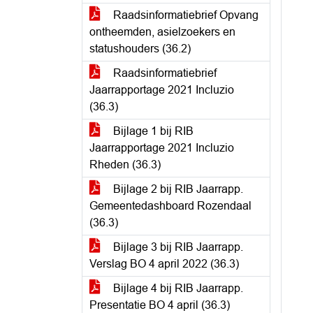
Raadsinformatiebrief Opvang
ontheemden, asielzoekers en
statushouders (36.2)
Raadsinformatiebrief
Jaarrapportage 2021 Incluzio
(36.3)
Bijlage 1 bij RIB
Jaarrapportage 2021 Incluzio
Rheden (36.3)
Bijlage 2 bij RIB Jaarrapp.
Gemeentedashboard Rozendaal
(36.3)
Bijlage 3 bij RIB Jaarrapp.
Verslag BO 4 april 2022 (36.3)
Bijlage 4 bij RIB Jaarrapp.
Presentatie BO 4 april (36.3)