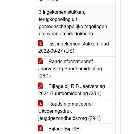
3 Ingekomen stukken,
terugkoppeling uit
gemeenschappelijke regelingen
en overige mededelingen
lijst ingekomen stukken raad
2022-09-27 (LIS)
Raadsinformatiebrief
Jaarverslag Buurtbemiddeling
(28.1)
Bijlage bij RIB Jaarverslag
2021 Buurtbemiddeling (28.1)
Raadsinformatiebrief
Uitvoeringsdruk
jeugdgezondheidszorg (29.1)
Bijlage Bij RIB