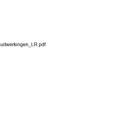
itwerkingen_LR.pdf