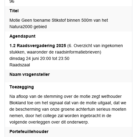
96
Titel
Motie Geen toename Stikstof binnen 500m van het
Natura2000 gebied
Agendapunt
1.2 Raadsvergadering 2025
(6. Overzicht van ingekomen
stukken, waaronder de raadsinformatiebrieven)
dinsdag 24 juni 20:00 tot 23:50
Raadszaal
Naam vragensteller
Toezegging
Na afloop van de stemming over de motie zegt wethouder
Blokland toe om het signaal dat van de motie uitgaat, dat we
de bescherming van onze groene achtertuin serieus moeten
nemen, door het college zal worden ingebracht in de
volgende overleggen over dit onderwerp.
Portefeuillehouder