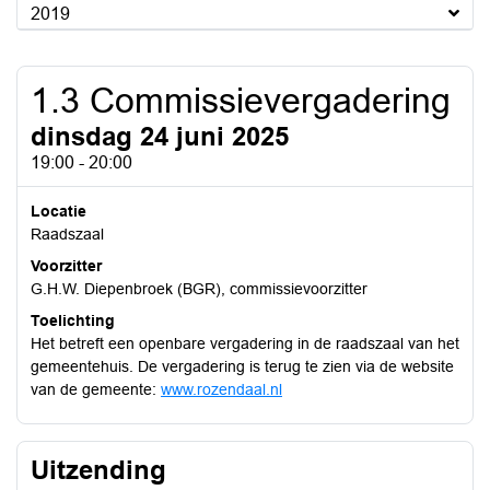
2019
1.3 Commissievergadering
dinsdag 24 juni 2025
19:00 - 20:00
Locatie
Raadszaal
Voorzitter
G.H.W. Diepenbroek (BGR), commissievoorzitter
Toelichting
Het betreft een openbare vergadering in de raadszaal van het
gemeentehuis. De vergadering is terug te zien via de website
van de gemeente:
www.rozendaal.nl
Uitzending