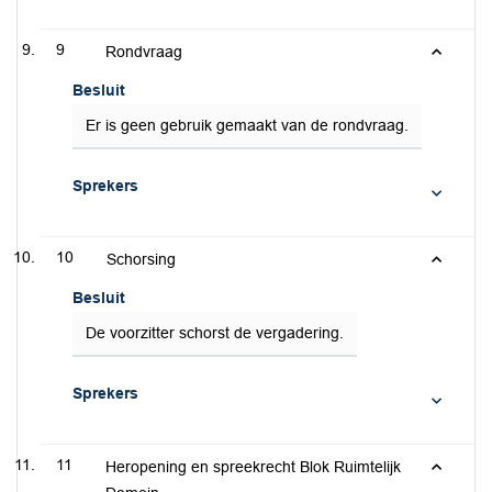
9
Rondvraag
Besluit
Er is geen gebruik gemaakt van de rondvraag.
Sprekers
10
Schorsing
Besluit
De voorzitter schorst de vergadering.
Sprekers
11
Heropening en spreekrecht Blok Ruimtelijk