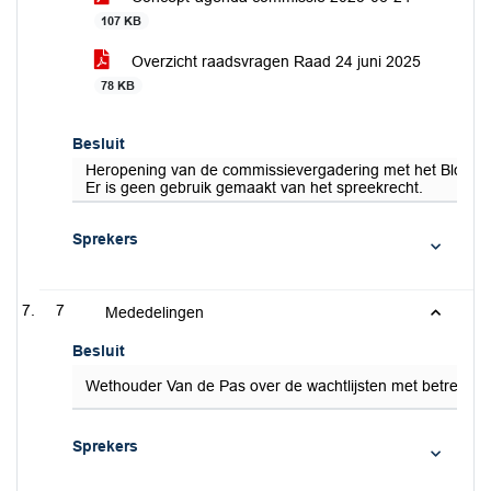
107 KB
Overzicht raadsvragen Raad 24 juni 2025
78 KB
Besluit
Heropening van de commissievergadering met het Blok S
Er is geen gebruik gemaakt van het spreekrecht.
Sprekers
7
Mededelingen
Besluit
Wethouder Van de Pas over de wachtlijsten met betrekkin
Sprekers