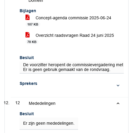
Domein
Bijlagen
Concept-agenda commissie 2025-06-24
107 KB
Overzicht raadsvragen Raad 24 juni 2025
78 KB
Besluit
De voorzitter heropent de commissievergadering met het 
Er is geen gebruik gemaakt van de rondvraag.
Sprekers
12
Mededelingen
Besluit
Er zijn geen mededelingen.