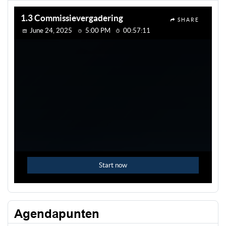
Agendapunten