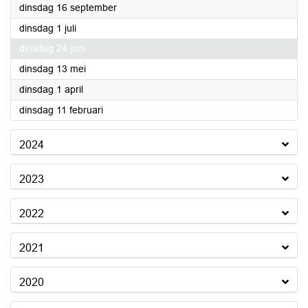
2025
dinsdag 16 september
2025
dinsdag 1 juli
2025
dinsdag 24 juni
2025
dinsdag 13 mei
2025
dinsdag 1 april
2025
dinsdag 11 februari
2024
2023
2022
2021
2020