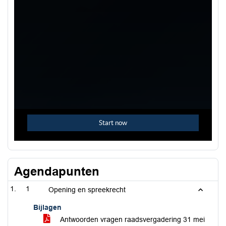
Agendapunten
1
Opening en spreekrecht
Bijlagen
Antwoorden vragen raadsvergadering 31 mei