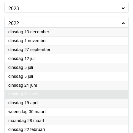
2023
2022
2022
dinsdag 13 december
2022
dinsdag 1 november
2022
dinsdag 27 september
2022
dinsdag 12 juli
2022
dinsdag 5 juli
2022
dinsdag 5 juli
2022
dinsdag 21 juni
2022
dinsdag 31 mei
2022
dinsdag 19 april
2022
woensdag 30 maart
2022
maandag 28 maart
2022
dinsdag 22 februari