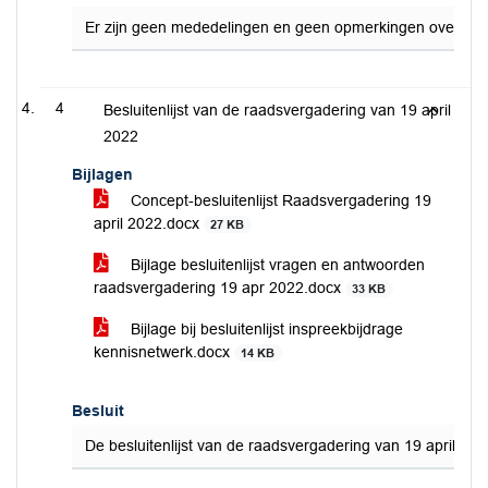
Er zijn geen mededelingen en geen opmerkingen over de
4
Besluitenlijst van de raadsvergadering van 19 april
2022
Bijlagen
Concept-besluitenlijst Raadsvergadering 19
april 2022.docx
27 KB
Bijlage besluitenlijst vragen en antwoorden
raadsvergadering 19 apr 2022.docx
33 KB
Bijlage bij besluitenlijst inspreekbijdrage
kennisnetwerk.docx
14 KB
Besluit
De besluitenlijst van de raadsvergadering van 19 april 20