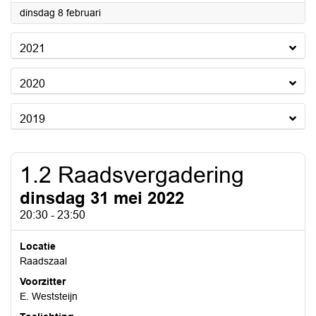
2022
dinsdag 8 februari
2021
2020
2019
1.2 Raadsvergadering
dinsdag 31 mei 2022
20:30 - 23:50
Locatie
Raadszaal
Voorzitter
E. Weststeijn