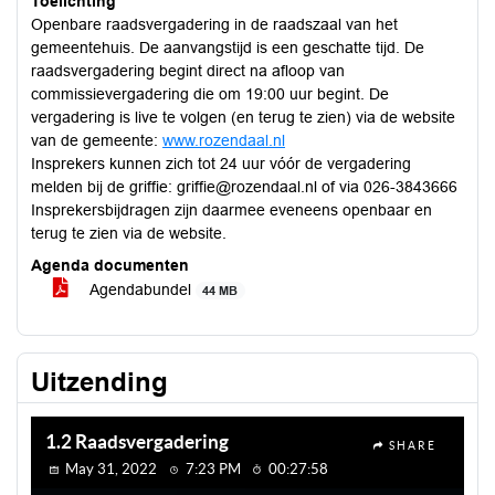
Toelichting
Openbare raadsvergadering in de raadszaal van het
gemeentehuis. De aanvangstijd is een geschatte tijd. De
raadsvergadering begint direct na afloop van
commissievergadering die om 19:00 uur begint. De
vergadering is live te volgen (en terug te zien) via de website
van de gemeente:
www.rozendaal.nl
Insprekers kunnen zich tot 24 uur vóór de vergadering
melden bij de griffie: griffie@rozendaal.nl of via 026-3843666
Insprekersbijdragen zijn daarmee eveneens openbaar en
terug te zien via de website.
Agenda documenten
Agendabundel
44 MB
Uitzending