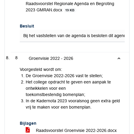
Raadsvoorstel Regionale Agenda en Begroting
2023 GMRAN.docx
19 KB
Besluit
Bij het vaststellen van de agenda is besloten dit agendapu
8
Groenvisie 2022 - 2026
Voorgesteld wordt om:
De Groenvisie 2022-2026 vast te stellen;
Het college opdracht te geven een aanpak te
ontwikkelen voor een
toekomstbestendig bomenplan;
In de Kadernota 2023 vooralsnog geen extra geld
vrij te maken voor een bomenplan.
Bijlagen
Raadsvoorstel Groenvisie 2022-2026.docx