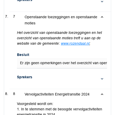
7
Openstaande toezeggingen en openstaande
moties
Het overzicht van openstaande toezeggingen en het
overzicht van openstaande moties treft u aan op de
website van de gemeente:
www.rozendaal.nl
;
Besluit
Er zijn geen opmerkingen over het overzicht van opensta
Sprekers
8
Vervolgactiviteiten Energietransitie 2024
Voorgesteld wordt om:
1. In te stemmen met de beoogde vervolgactiviteiten
energietransitie in 2024.