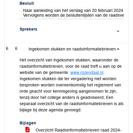
Besluit
Naar aanleiding van het verslag van 20 februari 2024 r
Vervolgens worden de besluitenlijsten van de raadsvergad
Sprekers
6
Ingekomen stukken en raadsinformatiebrieven
Het overzicht van ingekomen stukken, waaronder de
raadsinformatiebrieven, voor de raad treft u aan op de
website van de gemeente:
www.rozendaal.nl
.
Ingekomen stukken die ter vergadering niet worden
besproken worden overeenkomstig het reglement van
orde geacht voor kennisgeving aangenomen te zijn,
tenzij door het college anders is geadviseerd; Een
separaat overzicht van de raadsinformatiebrieven is als
bijlage bij deze agenda gevoegd:
Bijlagen
Overzicht Raadsinformatiebrieven raad 2024-