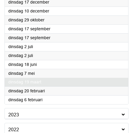
2024
dinsdag 17 december
2024
dinsdag 10 december
2024
dinsdag 29 oktober
2024
dinsdag 17 september
2024
dinsdag 17 september
2024
dinsdag 2 juli
2024
dinsdag 2 juli
2024
dinsdag 18 juni
2024
dinsdag 7 mei
2024
dinsdag 19 maart
2024
dinsdag 20 februari
2024
dinsdag 6 februari
2023
2022