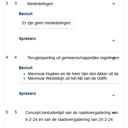
3
Mededelingen
Besluit
Er zijn geen mededelingen.
Sprekers
4
Terugkoppeling uit gemeenschappelijke regelingen
Besluit
Mevrouw Hupkes en de heer Van den Akker uit de reg
Mevrouw Weststeijn uit het AB van de GMR.
Sprekers
5
Concept-besluitenlijst van de raadsvergadering van
6-2-24 en van de raadsvergadering van 20-2-24