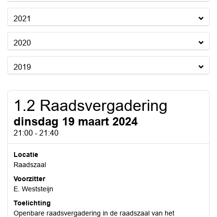
2021
2020
2019
1.2 Raadsvergadering
dinsdag 19 maart 2024
21:00 - 21:40
Locatie
Raadszaal
Voorzitter
E. Weststeijn
Toelichting
Openbare raadsvergadering in de raadszaal van het