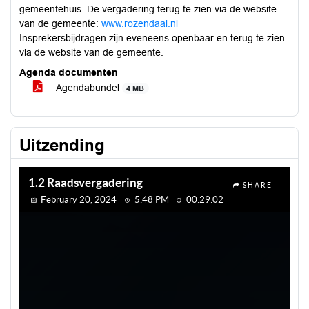
gemeentehuis. De vergadering terug te zien via de website
van de gemeente:
www.rozendaal.nl
Insprekersbijdragen zijn eveneens openbaar en terug te zien
via de website van de gemeente.
Agenda documenten
Agendabundel
4 MB
Uitzending