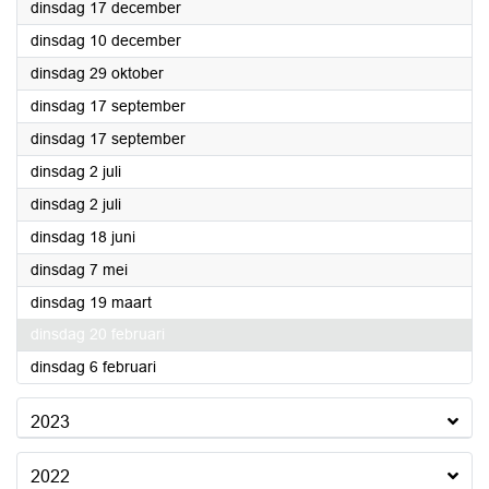
2024
dinsdag 17 december
2024
dinsdag 10 december
2024
dinsdag 29 oktober
2024
dinsdag 17 september
2024
dinsdag 17 september
2024
dinsdag 2 juli
2024
dinsdag 2 juli
2024
dinsdag 18 juni
2024
dinsdag 7 mei
2024
dinsdag 19 maart
2024
dinsdag 20 februari
2024
dinsdag 6 februari
2023
2022