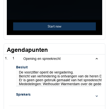
Agendapunten
1
Opening en spreekrecht
Besluit
De voorzitter opent de vergadering.
Bericht van verhindering is ontvangen van de heren Diepe
Er is geen geen gebruik gemaakt van het spreekrecht.
Mededelingen: Wethouder Warmerdam over de gedeeltelijk
Sprekers