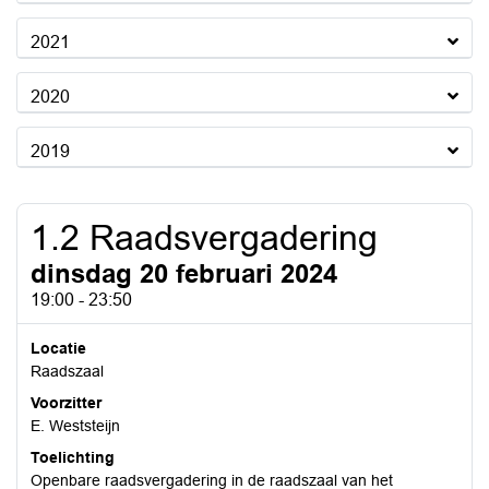
2021
2020
2019
1.2 Raadsvergadering
dinsdag 20 februari 2024
19:00 - 23:50
Locatie
Raadszaal
Voorzitter
E. Weststeijn
Toelichting
Openbare raadsvergadering in de raadszaal van het