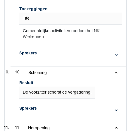
Toezeggingen
Titel
Gemeentelijke activiteiten rondom het NK
Wielrennen
Sprekers
10
Schorsing
Besluit
De voorzitter schorst de vergadering.
Sprekers
11
Heropening