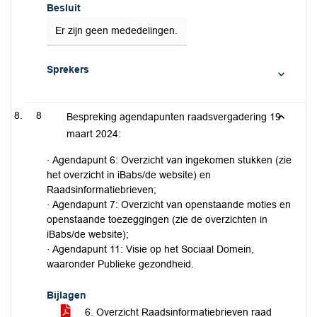
Besluit
Er zijn geen mededelingen.
Sprekers
8
Bespreking agendapunten raadsvergadering 19
maart 2024:
· Agendapunt 6: Overzicht van ingekomen stukken (zie
het overzicht in iBabs/de website) en
Raadsinformatiebrieven;
· Agendapunt 7: Overzicht van openstaande moties en
openstaande toezeggingen (zie de overzichten in
iBabs/de website);
· Agendapunt 11: Visie op het Sociaal Domein,
waaronder Publieke gezondheid.
Bijlagen
6. Overzicht Raadsinformatiebrieven raad