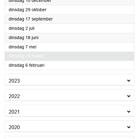
2024
dinsdag 10 december
2024
dinsdag 29 oktober
2024
dinsdag 17 september
2024
dinsdag 2 juli
2024
dinsdag 18 juni
2024
dinsdag 7 mei
2024
dinsdag 19 maart
2024
dinsdag 6 februari
2023
2022
2021
2020