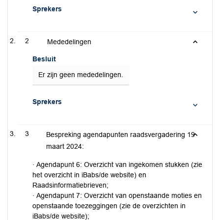
Sprekers
2
Mededelingen
Besluit
Er zijn geen mededelingen.
Sprekers
3
Bespreking agendapunten raadsvergadering 19
maart 2024:
· Agendapunt 6: Overzicht van ingekomen stukken (zie
het overzicht in iBabs/de website) en
Raadsinformatiebrieven;
· Agendapunt 7: Overzicht van openstaande moties en
openstaande toezeggingen (zie de overzichten in
iBabs/de website);