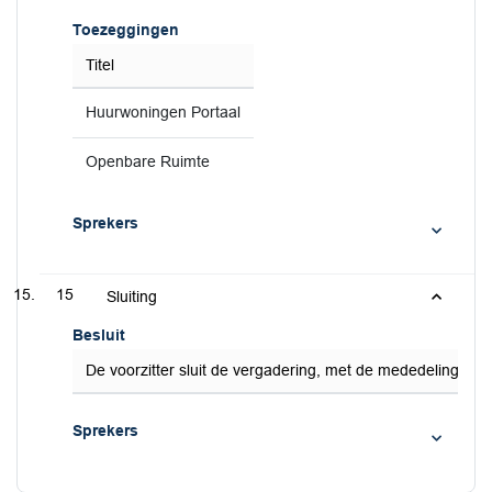
Toezeggingen
Titel
Huurwoningen Portaal
Openbare Ruimte
Sprekers
15
Sluiting
Besluit
De voorzitter sluit de vergadering, met de mededeling dat
Sprekers