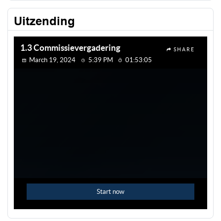
Uitzending