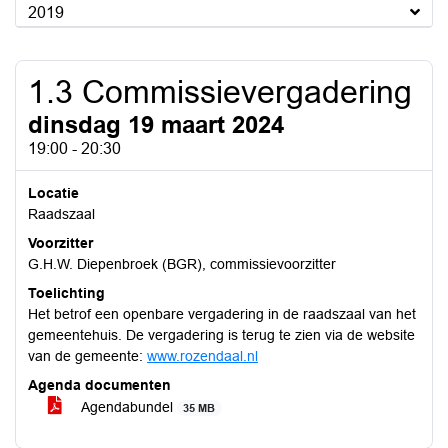
2019
1.3 Commissievergadering
dinsdag 19 maart 2024
19:00 - 20:30
Locatie
Raadszaal
Voorzitter
G.H.W. Diepenbroek (BGR), commissievoorzitter
Toelichting
Het betrof een openbare vergadering in de raadszaal van het
gemeentehuis. De vergadering is terug te zien via de website
van de gemeente:
www.rozendaal.nl
Agenda documenten
Agendabundel
35 MB