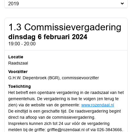
2019
1.3 Commissievergadering
dinsdag 6 februari 2024
19:00 - 20:00
Locatie
Raadszaal
Voorzitter
G.H.W. Diepenbroek (BGR), commissievoorzitter
Toelichting
Het betreft een openbare vergadering in de raadszaal van het
gemeentehuis. De vergadering is live te volgen (en terug te
zien) via de website van de gemeente:
www.rozendaal.nl
De eindtijd is een geschatte tijd. De raadsvergadering begint
direct na afloop van de commissievergadering.
Insprekers kunnen zich tot 24 uur vóór de vergadering
melden bij de griffie: griffie@rozendaal.nl of via 026-3843666.