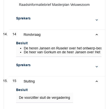
Raadsinformatiebrief Masterplan Veluwezoom
Sprekers
14
Rondvraag
Besluit
De heren Jansen en Ruseler over het ontwerp-bestemmi
De heer van Gorkum en de heer Jansen over Het Rond
Sprekers
15
Sluiting
Besluit
De voorzitter sluit de vergadering