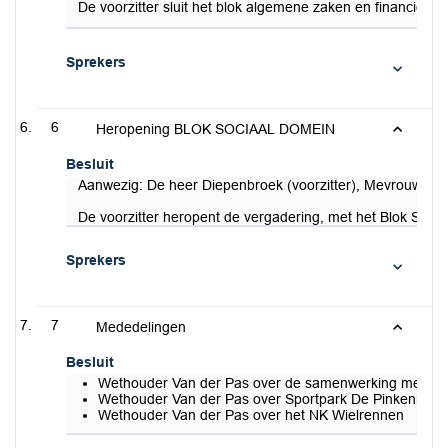
De voorzitter sluit het blok algemene zaken en financien e
Sprekers
6
Heropening BLOK SOCIAAL DOMEIN
Besluit
Aanwezig: De heer Diepenbroek (voorzitter), Mevrouw Ja
De voorzitter heropent de vergadering, met het Blok Soci
Sprekers
7
Mededelingen
Besluit
Wethouder Van der Pas over de samenwerking met d
Wethouder Van der Pas over Sportpark De Pinkenberg. 
Wethouder Van der Pas over het NK Wielrennen