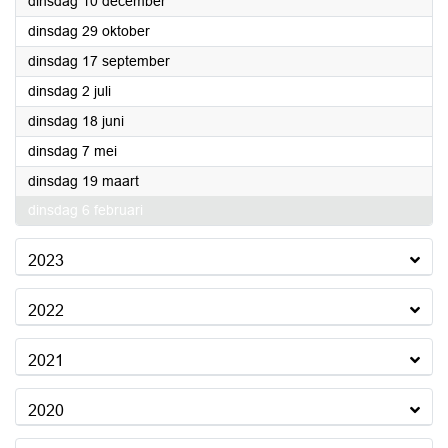
2024
dinsdag 10 december
2024
dinsdag 29 oktober
2024
dinsdag 17 september
2024
dinsdag 2 juli
2024
dinsdag 18 juni
2024
dinsdag 7 mei
2024
dinsdag 19 maart
2024
dinsdag 6 februari
2023
2022
2021
2020