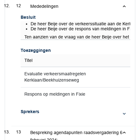
12
Mededelingen
Besluit
De heer Beije over de verkeerssituatie aan de Kerkla
De heer Beije over de respons van meldingen in Fixie.
Ten aanzien van de vraag van de heer Beije over het naar
Toezeggingen
Titel
Evaluatie verkeersmaatregelen
Kerklaan/Beekhuizenseweg
Respons op meldingen in Fixie
Sprekers
13
Bespreking agendapunten raadsvergadering 6