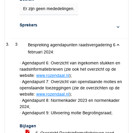
Er zijn geen mededelingen.
Sprekers
3
Bespreking agendapunten raadsvergadering 6
februari 2024:
· Agendapunt 6: Overzicht van ingekomen stukken en
raadsinformatiebrieven (zie ook het overzicht op de
website:
www.rozendaal.nl
);
· Agendapunt 7: Overzicht van openstaande moties en
openstaande toezeggingen (zie de overzichten op de
website:
www.rozendaal.nl
);
· Agendapunt 8: Normenkader 2023 en normenkader
2024;
· Agendapunt 9: Uitvoering motie Begrotingsraad;
Bijlagen