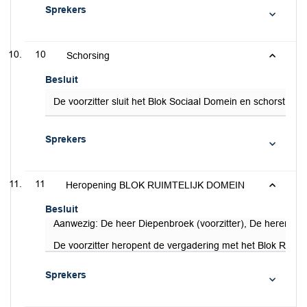
Sprekers
10
Schorsing
Besluit
De voorzitter sluit het Blok Sociaal Domein en schorst de
Sprekers
11
Heropening BLOK RUIMTELIJK DOMEIN
Besluit
Aanwezig: De heer Diepenbroek (voorzitter), De heren De
De voorzitter heropent de vergadering met het Blok Ruimte
Sprekers