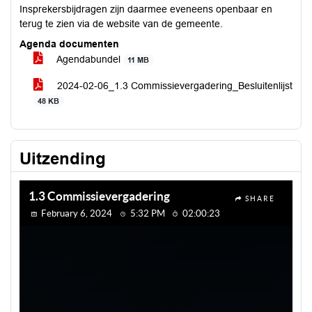
Insprekersbijdragen zijn daarmee eveneens openbaar en
terug te zien via de website van de gemeente.
Agenda documenten
Agendabundel
11 MB
2024-02-06_1.3 Commissievergadering_Besluitenlijst
48 KB
Uitzending