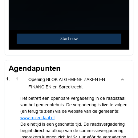
Agendapunten
1
Opening BLOK ALGEMENE ZAKEN EN
FINANCIEN en Spreekrecht
Het betreft een openbare vergadering in de raadszaal
van het gemeentehuis. De vergadering is live te volgen
(en terug te zien) via de website van de gemeente:
www.rozendaal.nl
De eindtijd is een geschatte tijd. De raadsvergadering
begint direct na afloop van de commissievergadering.
Insprekers kunnen zich tot 24 uur vóór de vergadering