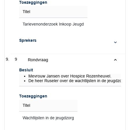
Toezeggingen
Titel
Tarievenonderzoek Inkoop Jeugd
Sprekers
9
Rondvraag
Besluit
Mevrouw Jansen over Hospice Rozenheuvel.
De heer Ruseler over de wachtlijsten in de jeugdzorg
Toezeggingen
Titel
Wachtlijsten in de jeugdzorg