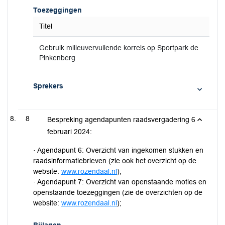
Toezeggingen
Titel
Gebruik milieuvervuilende korrels op Sportpark de
Pinkenberg
Sprekers
8
Bespreking agendapunten raadsvergadering 6
februari 2024:
· Agendapunt 6: Overzicht van ingekomen stukken en
raadsinformatiebrieven (zie ook het overzicht op de
website:
www.rozendaal.nl
);
· Agendapunt 7: Overzicht van openstaande moties en
openstaande toezeggingen (zie de overzichten op de
website:
www.rozendaal.nl
);