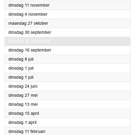
2025
dinsdag 11 november
2025
dinsdag 4 november
2025
maandag 27 oktober
2025
dinsdag 30 september
2025
dinsdag 16 september
2025
dinsdag 16 september
2025
dinsdag 8 juli
2025
dinsdag 1 juli
2025
dinsdag 1 juli
2025
dinsdag 24 juni
2025
dinsdag 27 mei
2025
dinsdag 13 mei
2025
dinsdag 15 april
2025
dinsdag 1 april
2025
dinsdag 11 februari