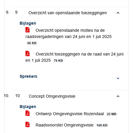
9
Overzicht van openstaande toezeggingen
Bijlagen
Overzicht openstaande moties na de
raadsvergaderingen van 24 juni en 1 juli 2025
66 KB
Overzicht toezeggingen na de raad van 24 juni
en 1 juli 2025
79 KB
Sprekers
10
Concept Omgevingsvisie
Bijlagen
Ontwerp Omgevingsvisie Rozendaal
25 MB
Raadsvoorstel Omgevingsvisie
168 KB