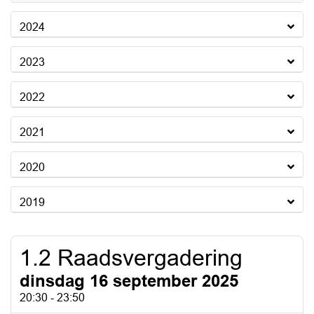
2024
2023
2022
2021
2020
2019
1.2 Raadsvergadering
dinsdag 16 september 2025
20:30 - 23:50