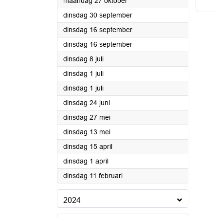
2025
maandag 27 oktober
2025
dinsdag 30 september
2025
dinsdag 16 september
2025
dinsdag 16 september
2025
dinsdag 8 juli
2025
dinsdag 1 juli
2025
dinsdag 1 juli
2025
dinsdag 24 juni
2025
dinsdag 27 mei
2025
dinsdag 13 mei
2025
dinsdag 15 april
2025
dinsdag 1 april
2025
dinsdag 11 februari
2024