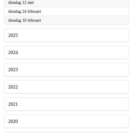
2026
dinsdag 12 mei
2026
dinsdag 24 februari
2026
dinsdag 10 februari
2025
2024
2023
2022
2021
2020