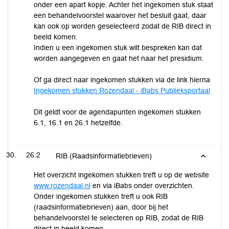
onder een apart kopje. Achter het ingekomen stuk staat
een behandelvoorstel waarover het besluit gaat, daar
kan ook op worden geselecteerd zodat de RIB direct in
beeld komen.
Indien u een ingekomen stuk wilt bespreken kan dat
worden aangegeven en gaat het naar het presidium.
Of ga direct naar ingekomen stukken via de link hierna
Ingekomen stukken Rozendaal - iBabs Publieksportaal
Dit geldt voor de agendapunten ingekomen stukken
6.1, 16.1 en 26.1 hetzelfde.
26.2
RIB (Raadsinformatiebrieven)
Het overzicht ingekomen stukken treft u op de website
www.rozendaal.nl
en via iBabs onder overzichten.
Onder ingekomen stukken treft u ook RIB
(raadsinformatiebrieven) aan, door bij het
behandelvoorstel te selecteren op RIB, zodat de RIB
direct in beeld komen.