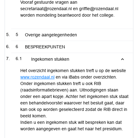
Vooraf gestuurde vragen aan
secretariaat@rozendaal.nl en griffie@rozendaal.nl
worden mondeling beantwoord door het college.
5
Overige aangelegenheden
6
BESPREEKPUNTEN
6.1
Ingekomen stukken
Het overzicht ingekomen stukken treft u op de website
www.rozendaal.nl
en via iBabs onder overzichten.
Onder ingekomen stukken treft u ook RIB
(raadsinformatiebrieven) aan. Uitnodigingen staan
onder een apart kopje. Achter het ingekomen stuk staat
een behandelvoorstel waarover het besluit gaat, daar
kan ook op worden geselecteerd zodat de RIB direct in
beeld komen.
Indien u een ingekomen stuk wilt bespreken kan dat
worden aangegeven en gaat het naar het presidium.