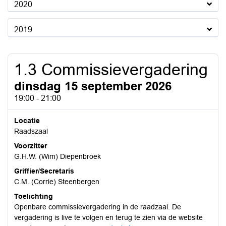
2020
2019
1.3 Commissievergadering
dinsdag 15 september 2026
19:00 - 21:00
Locatie
Raadszaal
Voorzitter
G.H.W. (Wim) Diepenbroek
Griffier/Secretaris
C.M. (Corrie) Steenbergen
Toelichting
Openbare commissievergadering in de raadzaal. De
vergadering is live te volgen en terug te zien via de website