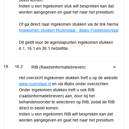
beeld komen.
Indien u een ingekomen stuk wilt bespreken kan dat
worden aangegeven en gaat het naar het presidium.
Of ga direct naar ingekomen stukken via de link hierna
Ingekomen stukken Rozendaal - iBabs Publieksportaal
Dit geldt voor de agendapunten ingekomen stukken
6.1, 16.1 en 26.1 hetzelfde.
16.2
RIB (Raadsinformatiebrieven)
Het overzicht ingekomen stukken treft u op de website
www.rozendaal.nl
en via iBabs onder overzichten.
Onder ingekomen stukken treft u ook RIB
(raadsinformatiebrieven) aan, door bij het
behandelvoorstel te selecteren op RIB, zodat de RIB
direct in beeld komen.
Indien u een ingekomen RIB wilt bespreken kan dat
worden aangegeven en gaat het naar het presidium.