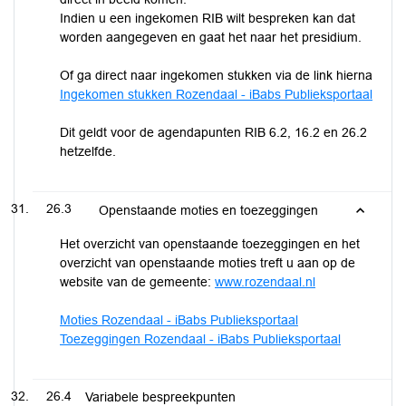
Indien u een ingekomen RIB wilt bespreken kan dat
worden aangegeven en gaat het naar het presidium.
Of ga direct naar ingekomen stukken via de link hierna
Ingekomen stukken Rozendaal - iBabs Publieksportaal
Dit geldt voor de agendapunten RIB 6.2, 16.2 en 26.2
hetzelfde.
26.3
Openstaande moties en toezeggingen
Het overzicht van openstaande toezeggingen en het
overzicht van openstaande moties treft u aan op de
website van de gemeente:
www.rozendaal.nl
Moties Rozendaal - iBabs Publieksportaal
Toezeggingen Rozendaal - iBabs Publieksportaal
26.4
Variabele bespreekpunten