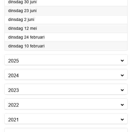
2026
dinsdag 30 juni
2026
dinsdag 23 juni
2026
dinsdag 2 juni
2026
dinsdag 12 mei
2026
dinsdag 24 februari
2026
dinsdag 10 februari
2025
2024
2023
2022
2021