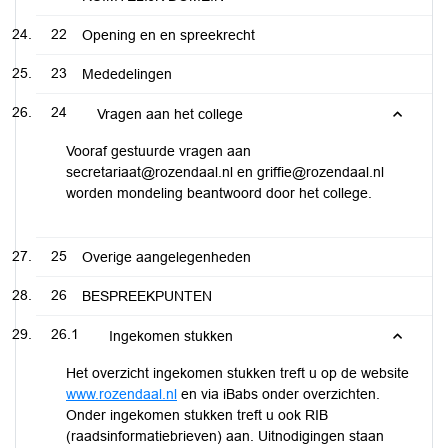
22
Opening en en spreekrecht
23
Mededelingen
24
Vragen aan het college
Vooraf gestuurde vragen aan
secretariaat@rozendaal.nl en griffie@rozendaal.nl
worden mondeling beantwoord door het college.
25
Overige aangelegenheden
26
BESPREEKPUNTEN
26.1
Ingekomen stukken
Het overzicht ingekomen stukken treft u op de website
www.rozendaal.nl
en via iBabs onder overzichten.
Onder ingekomen stukken treft u ook RIB
(raadsinformatiebrieven) aan. Uitnodigingen staan