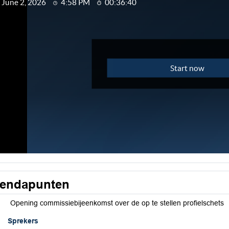
endapunten
Opening commissiebijeenkomst over de op te stellen profielschets
Sprekers